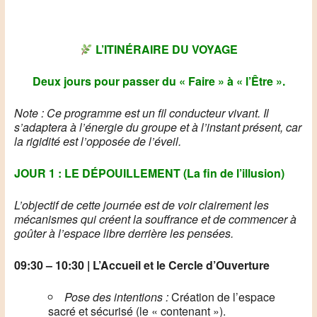
L’ITINÉRAIRE DU VOYAGE
Deux jours pour passer du « Faire » à « l’Être ».
Note : Ce programme est un fil conducteur vivant. Il
s’adaptera à l’énergie du groupe et à l’instant présent, car
la rigidité est l’opposée de l’éveil.
JOUR 1 : LE DÉPOUILLEMENT (La fin de l’illusion)
L’objectif de cette journée est de voir clairement les
mécanismes qui créent la souffrance et de commencer à
goûter à l’espace libre derrière les pensées.
09:30 – 10:30 | L’Accueil et le Cercle d’Ouverture
Pose des intentions :
Création de l’espace
sacré et sécurisé (le « contenant »).