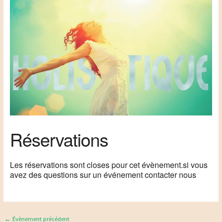
Réservations
Les réservations sont closes pour cet évènement.si vous
avez des questions sur un événement contacter nous
←
Évènement précédent