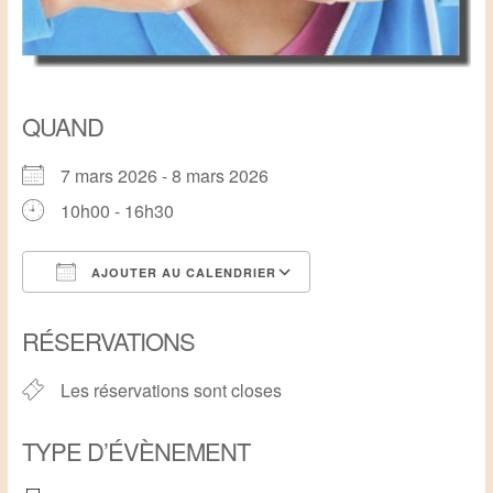
QUAND
7 mars 2026 - 8 mars 2026
10h00 - 16h30
AJOUTER AU CALENDRIER
Télécharger ICS
Calendrier Google
RÉSERVATIONS
Les réservations sont closes
TYPE D’ÉVÈNEMENT