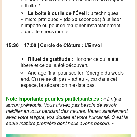
difficile ?
La boîte à outils de l’Éveil :
3 techniques
« micro-pratiques » (de 30 secondes) à utiliser
n’importe où pour se réaligner instantanément
quand le stress monte.
15:30 – 17:00 | Cercle de Clôture : L’Envol
Rituel de gratitude :
Honorer ce qui a été
libéré et ce qui a été découvert.
Ancrage final pour sceller l’énergie du week-
end. On ne se dit pas « adieu », car dans cet
espace, la séparation n’existe pas.
Note importante pour les participants.es :
« Il n’y a
aucun prérequis. Vous n’avez pas besoin de savoir
méditer en lotus pendant des heures. Venez simplement
avec votre fatigue, vos doutes et votre humanité. C’est la
seule matière première dont nous avons besoin. »